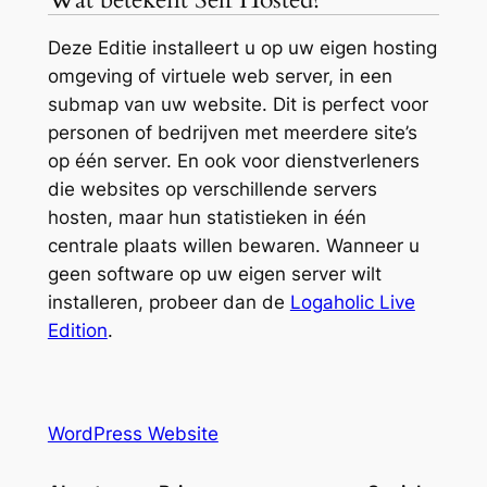
Deze Editie installeert u op uw eigen hosting
omgeving of virtuele web server, in een
submap van uw website. Dit is perfect voor
personen of bedrijven met meerdere site’s
op één server. En ook voor dienstverleners
die websites op verschillende servers
hosten, maar hun statistieken in één
centrale plaats willen bewaren. Wanneer u
geen software op uw eigen server wilt
installeren, probeer dan de
Logaholic Live
Edition
.
WordPress Website