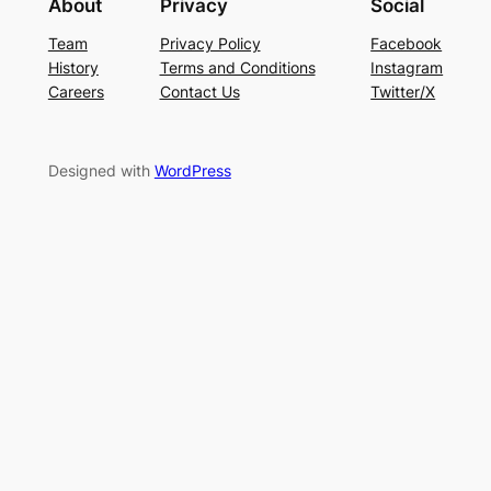
About
Privacy
Social
Team
Privacy Policy
Facebook
History
Terms and Conditions
Instagram
Careers
Contact Us
Twitter/X
Designed with
WordPress