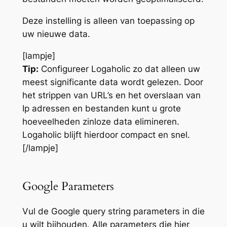
Deze instelling is alleen van toepassing op
uw nieuwe data.
[lampje]
Tip:
Configureer Logaholic zo dat alleen uw
meest significante data wordt gelezen. Door
het strippen van URL’s en het overslaan van
Ip adressen en bestanden kunt u grote
hoeveelheden zinloze data elimineren.
Logaholic blijft hierdoor compact en snel.
[/lampje]
Google Parameters
Vul de Google query string parameters in die
u wilt bijhouden. Alle parameters die hier