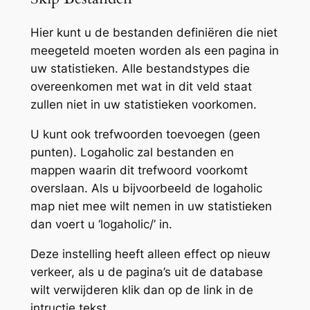
Hier kunt u de bestanden definiëren die niet
meegeteld moeten worden als een pagina in
uw statistieken. Alle bestandstypes die
overeenkomen met wat in dit veld staat
zullen niet in uw statistieken voorkomen.
U kunt ook trefwoorden toevoegen (geen
punten). Logaholic zal bestanden en
mappen waarin dit trefwoord voorkomt
overslaan. Als u bijvoorbeeld de logaholic
map niet mee wilt nemen in uw statistieken
dan voert u ‘logaholic/’ in.
Deze instelling heeft alleen effect op nieuw
verkeer, als u de pagina’s uit de database
wilt verwijderen klik dan op de link in de
intructie tekst.