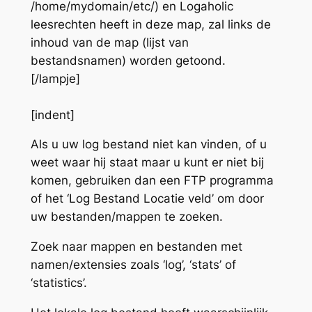
/home/mydomain/etc/) en Logaholic
leesrechten heeft in deze map, zal links de
inhoud van de map (lijst van
bestandsnamen) worden getoond.
[/lampje]
[indent]
Als u uw log bestand niet kan vinden, of u
weet waar hij staat maar u kunt er niet bij
komen, gebruiken dan een FTP programma
of het ‘Log Bestand Locatie veld’ om door
uw bestanden/mappen te zoeken.
Zoek naar mappen en bestanden met
namen/extensies zoals ‘log’, ‘stats’ of
‘statistics’.