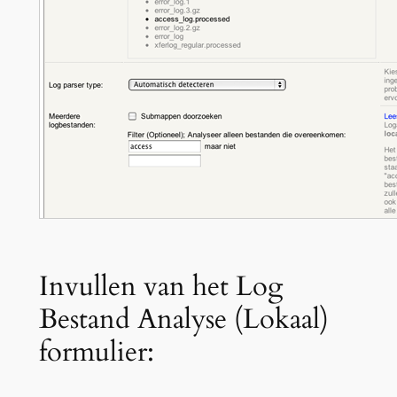
Invullen van het Log
Bestand Analyse (Lokaal)
formulier: