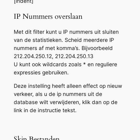
[indent]
IP Nummers overslaan
Met dit filter kunt u IP nummers uit sluiten
van de statistieken. Scheid meerdere IP
nummers af met komma’s. Bijvoorbeeld
212.204.250.12, 212.204.250.13
U kunt ook wildcards zoals * en reguliere
expressies gebruiken.
Deze instelling heeft alleen effect op nieuw
verkeer, als u de ip nummers uit de
database wilt verwijderen, klik dan op de
link in de instructie tekst.
Skip Bestanden