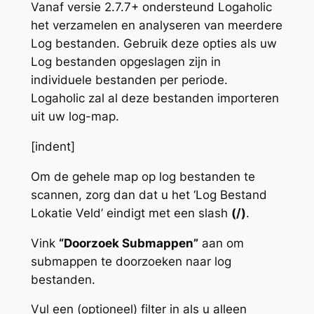
Vanaf versie 2.7.7+ ondersteund Logaholic
het verzamelen en analyseren van meerdere
Log bestanden. Gebruik deze opties als uw
Log bestanden opgeslagen zijn in
individuele bestanden per periode.
Logaholic zal al deze bestanden importeren
uit uw log-map.
[indent]
Om de gehele map op log bestanden te
scannen, zorg dan dat u het ‘Log Bestand
Lokatie Veld’ eindigt met een slash
(/)
.
Vink
“Doorzoek Submappen”
aan om
submappen te doorzoeken naar log
bestanden.
Vul een (optioneel) filter in als u alleen