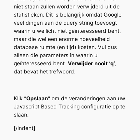
niet staan zullen worden verwijderd uit de
statistieken. Dit is belangrijk omdat Google
veel dingen aan de query string toevoegt
waarin u wellicht niet geïnteresseerd bent,
maar die wel een enorme hoeveelheid
database ruimte (en tijd) kosten. Vul dus
alleen die parameters in waarin u
geïnteresseerd bent.
Verwijder nooit ‘q’
,
dat bevat het trefwoord.
Klik
“Opslaan”
om de veranderingen aan uw
Javascript Based Tracking configuratie op te
slaan.
[/indent]