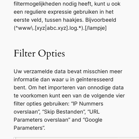
filtermogelijkheden nodig heeft, kunt u ook
een reguliere expressie gebruiken in het
eerste veld, tussen haakjes. Bijvoorbeeld
(^www\.[xyz|abc.xyz].log.*).[/lampje]
Filter Opties
Uw verzamelde data bevat misschien meer
informatie dan waar u in geïnteresseerd
bent. Om het importeren van onnodige data
te voorkomen kunt een van de volgende vier
filter opties gebruiken: “IP Nummers
overslaan”, “Skip Bestanden”, “URL
Parameters overslaan” and “Google
Parameters”.