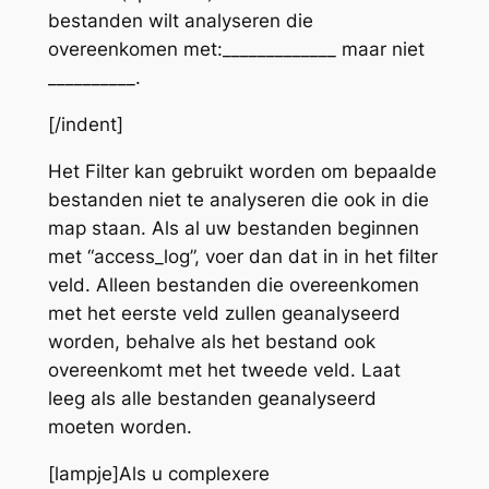
bestanden wilt analyseren die
overeenkomen met:_____________ maar niet
__________.
[/indent]
Het Filter kan gebruikt worden om bepaalde
bestanden niet te analyseren die ook in die
map staan. Als al uw bestanden beginnen
met “access_log”, voer dan dat in in het filter
veld. Alleen bestanden die overeenkomen
met het eerste veld zullen geanalyseerd
worden, behalve als het bestand ook
overeenkomt met het tweede veld. Laat
leeg als alle bestanden geanalyseerd
moeten worden.
[lampje]Als u complexere