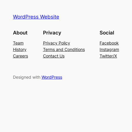
WordPress Website
About
Privacy
Social
Team
Privacy Policy
Facebook
History
Terms and Conditions
Instagram
Careers
Contact Us
Twitter/X
Designed with
WordPress