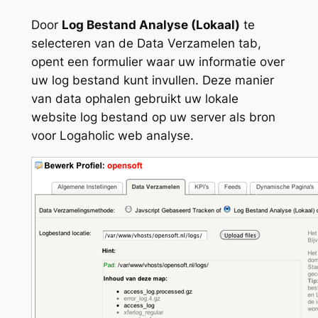
Door
Log Bestand Analyse (Lokaal)
te
selecteren van de Data Verzamelen tab,
opent een formulier waar uw informatie over
uw log bestand kunt invullen. Deze manier
van data ophalen gebruikt uw lokale
website log bestand op uw server als bron
voor Logaholic web analyse.