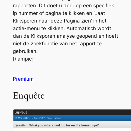
rapporten. Dit doet u door op een specifiek
ip nummer of pagina te klikken en ‘Laat
Kliksporen naar deze Pagina zien’ in het
actie-menu te klikken. Automatisch wordt
dan de Kliksporen analyse geopend en hoeft
niet de zoekfunctie van het rapport te
gebruiken.
[/lampje]
Premium
Enquête