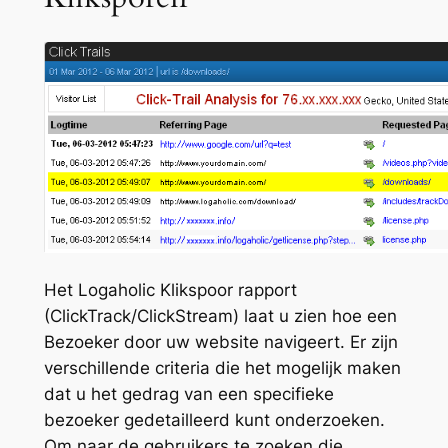
Het Logaholic Klikspoor rapport
(ClickTrack/ClickStream) laat u zien hoe een
Bezoeker door uw website navigeert. Er zijn
verschillende criteria die het mogelijk maken
dat u het gedrag van een specifieke
bezoeker gedetailleerd kunt onderzoeken.
Om naar de gebruikers te zoeken die