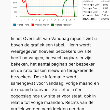
In het Overzicht van Vandaag rapport ziet u
boven de grafiek een tabel. Hierin wordt
weergegeven hoeveel bezoekers uw site
heeft ontvangen, hoeveel pagina’s er zijn
bekeken, het aantal pagina’s per bezoeker
en de ratio tussen nieuw en terugkerende
bezoekers. Deze informatie wordt
samengevat voor vandaag, vorige maand en
de maand daarvoor. Zo ziet u in één
oogopslag hoe uw site er voor staat, ook in
relatie tot vorige maanden. Rechts van de
grafiek worden gemiddelden per dag