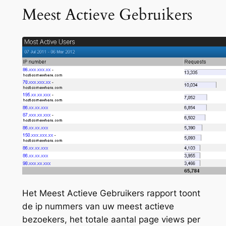
Meest Actieve Gebruikers
Het Meest Actieve Gebruikers rapport toont
de ip nummers van uw meest actieve
bezoekers, het totale aantal page views per