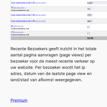
Recente Bezoekers geeft inzicht in het totale
aantal pagina aanvragen (page views) per
bezoeker voor de meest recente verkeer op
uw website. Per bezoeker wordt het ip
adres, datum van de laatste page view en
land/stad van afkomst weergegeven.
Premium