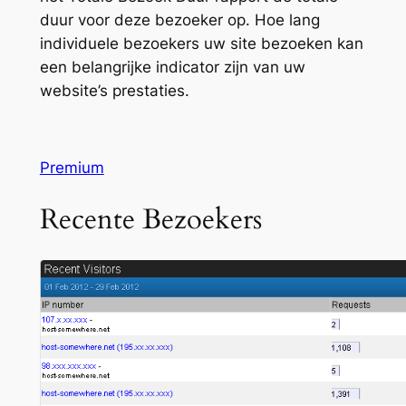
duur voor deze bezoeker op. Hoe lang
individuele bezoekers uw site bezoeken kan
een belangrijke indicator zijn van uw
website’s prestaties.
Premium
Recente Bezoekers