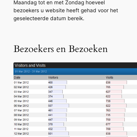
Maandag tot en met Zondag hoeveel
bezoekers u website heeft gehad voor het
geselecteerde datum bereik.
Bezoekers en Bezoeken