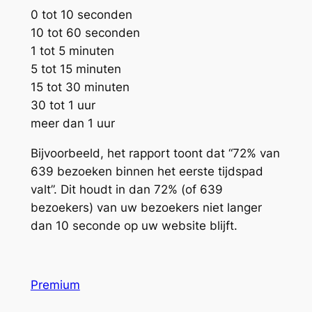
0 tot 10 seconden
10 tot 60 seconden
1 tot 5 minuten
5 tot 15 minuten
15 tot 30 minuten
30 tot 1 uur
meer dan 1 uur
Bijvoorbeeld, het rapport toont dat “72% van
639 bezoeken binnen het eerste tijdspad
valt”. Dit houdt in dan 72% (of 639
bezoekers) van uw bezoekers niet langer
dan 10 seconde op uw website blijft.
Premium