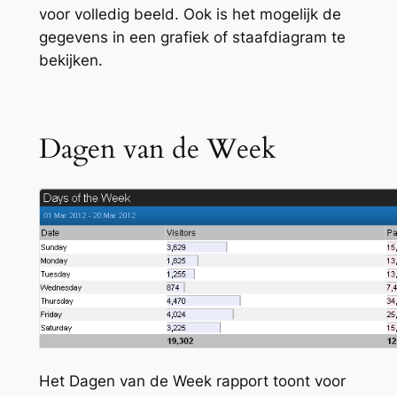
voor volledig beeld. Ook is het mogelijk de
gegevens in een grafiek of staafdiagram te
bekijken.
Dagen van de Week
Het Dagen van de Week rapport toont voor