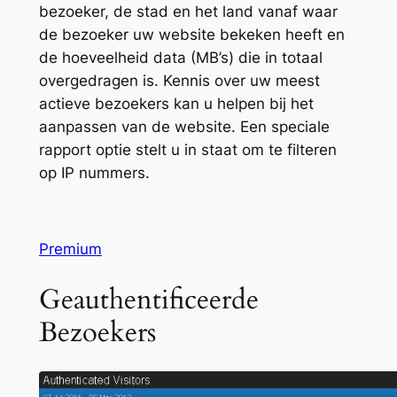
bezoeker, de stad en het land vanaf waar
de bezoeker uw website bekeken heeft en
de hoeveelheid data (MB’s) die in totaal
overgedragen is. Kennis over uw meest
actieve bezoekers kan u helpen bij het
aanpassen van de website. Een speciale
rapport optie stelt u in staat om te filteren
op IP nummers.
Premium
Geauthentificeerde
Bezoekers