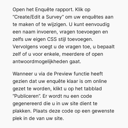
Open het Enquête rapport. Klik op
“Create/Edit a Survey” om uw enquêtes aan
te maken of te wijzigen. U kunt eenvoudig
een naam invoeren, vragen toevoegen en
zelfs uw eigen CSS stijl toevoegen.
Vervolgens voegt u de vragen toe, u bepaalt
zelf of u voor enkele, meerdere of open
antwoordmogelijkheden gaat.
Wanneer u via de Preview functie heeft
gezien dat uw enquête klaar is om online
gezet te worden, klikt u op het tabblad
“Publiceren”. Er wordt nu een code
gegenereerd die u in uw site dient te
plakken. Plaats deze code op een gewenste
plek in de van uw site.