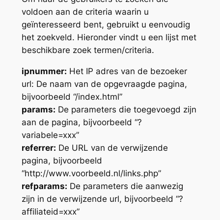
voldoen aan de criteria waarin u
geïnteresseerd bent, gebruikt u eenvoudig
het zoekveld. Hieronder vindt u een lijst met
beschikbare zoek termen/criteria.
ipnummer:
Het IP adres van de bezoeker
url: De naam van de opgevraagde pagina,
bijvoorbeeld “/index.html”
params:
De parameters die toegevoegd zijn
aan de pagina, bijvoorbeeld “?
variabele=xxx”
referrer:
De URL van de verwijzende
pagina, bijvoorbeeld
“http://www.voorbeeld.nl/links.php”
refparams:
De parameters die aanwezig
zijn in de verwijzende url, bijvoorbeeld “?
affiliateid=xxx”