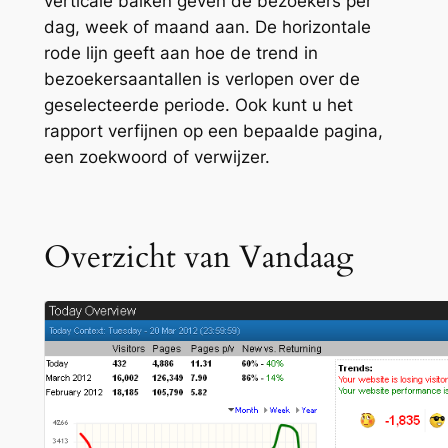
verticale balken geven de bezoekers per
dag, week of maand aan. De horizontale
rode lijn geeft aan hoe de trend in
bezoekersaantallen is verlopen over de
geselecteerde periode. Ook kunt u het
rapport verfijnen op een bepaalde pagina,
een zoekwoord of verwijzer.
Overzicht van Vandaag