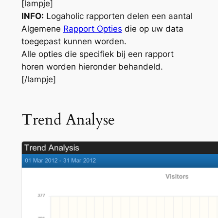
[lampje]
INFO:
Logaholic rapporten delen een aantal
Algemene
Rapport Opties
die op uw data
toegepast kunnen worden.
Alle opties die specifiek bij een rapport
horen worden hieronder behandeld.
[/lampje]
Trend Analyse