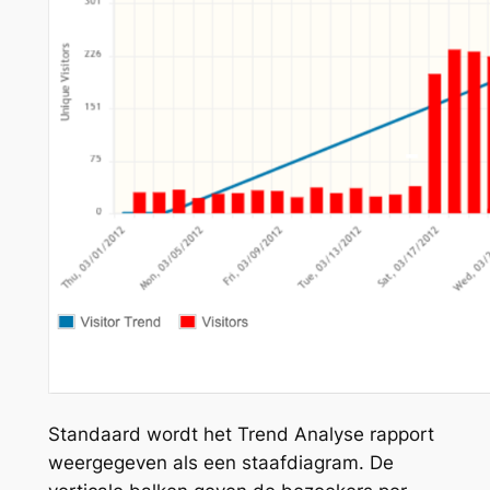
Standaard wordt het Trend Analyse rapport
weergegeven als een staafdiagram. De