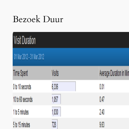
Bezoek Duur