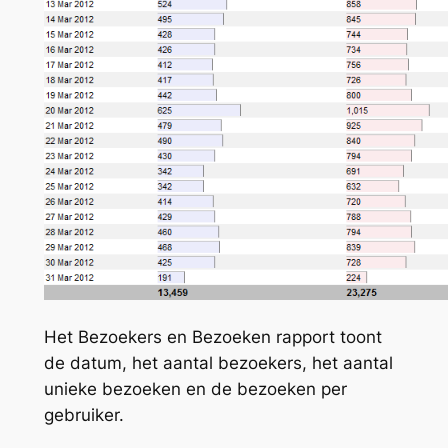
Het Bezoekers en Bezoeken rapport toont
de datum, het aantal bezoekers, het aantal
unieke bezoeken en de bezoeken per
gebruiker.