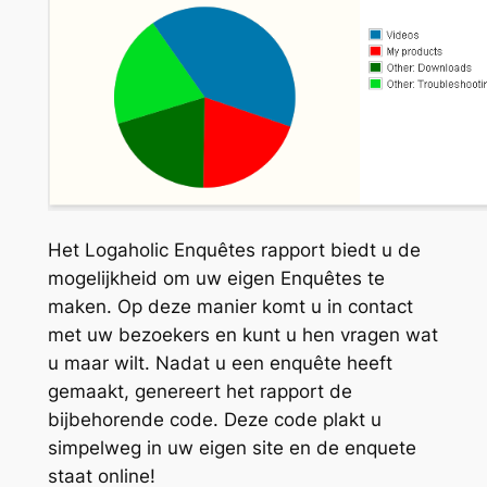
Het Logaholic Enquêtes rapport biedt u de
mogelijkheid om uw eigen Enquêtes te
maken. Op deze manier komt u in contact
met uw bezoekers en kunt u hen vragen wat
u maar wilt. Nadat u een enquête heeft
gemaakt, genereert het rapport de
bijbehorende code. Deze code plakt u
simpelweg in uw eigen site en de enquete
staat online!