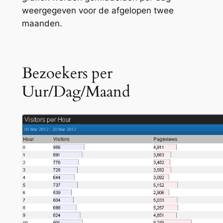
weergegeven voor de afgelopen twee
maanden.
Bezoekers per
Uur/Dag/Maand