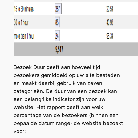
Bezoek Duur geeft aan hoeveel tijd
bezoekers gemiddeld op uw site besteden
en maakt daarbij gebruik van zeven
categorieën. De duur van een bezoek kan
een belangrijke indicator zijn voor uw
website. Het rapport geeft aan welk
percentage van de bezoekers (binnen een
bepaalde datum range) de website bezoekt
voor: