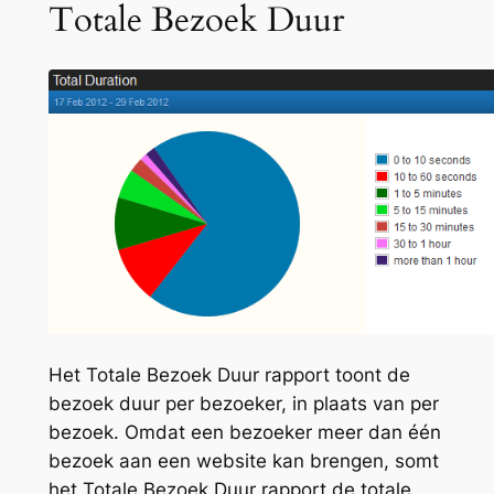
Totale Bezoek Duur
Het Totale Bezoek Duur rapport toont de
bezoek duur per bezoeker, in plaats van per
bezoek. Omdat een bezoeker meer dan één
bezoek aan een website kan brengen, somt
het Totale Bezoek Duur rapport de totale