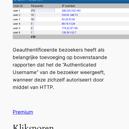
Geauthentificeerde bezoekers heeft als
belangrijke toevoeging op bovenstaande
rapporten dat het de “Authenticated
Username” van de bezoeker weergeeft,
wanneer deze zichzelf autoriseert door
middel van HTTP.
Premium
Kliksporen