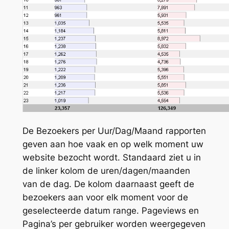
De Bezoekers per Uur/Dag/Maand rapporten
geven aan hoe vaak en op welk moment uw
website bezocht wordt. Standaard ziet u in
de linker kolom de uren/dagen/maanden
van de dag. De kolom daarnaast geeft de
bezoekers aan voor elk moment voor de
geselecteerde datum range. Pageviews en
Pagina’s per gebruiker worden weergegeven