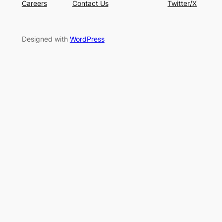
Careers
Contact Us
Twitter/X
Designed with
WordPress