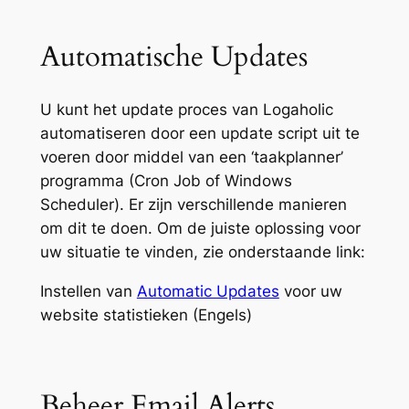
Automatische Updates
U kunt het update proces van Logaholic
automatiseren door een update script uit te
voeren door middel van een ‘taakplanner’
programma (Cron Job of Windows
Scheduler). Er zijn verschillende manieren
om dit te doen. Om de juiste oplossing voor
uw situatie te vinden, zie onderstaande link:
Instellen van
Automatic Updates
voor uw
website statistieken (Engels)
Beheer Email Alerts