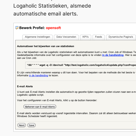
Logaholic Statistieken, alsmede
automatische email alerts.