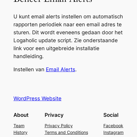
U kunt email alerts instellen om automatisch
rapporten periodiek naar een email adres te
sturen. Dit wordt eveneens gedaan door het
Logaholic update script. Zie onderstaande
link voor een uitgebreide installatie
handleiding.
Instellen van
Email Alerts
.
WordPress Website
About
Privacy
Social
Team
Privacy Policy
Facebook
History
Terms and Conditions
Instagram