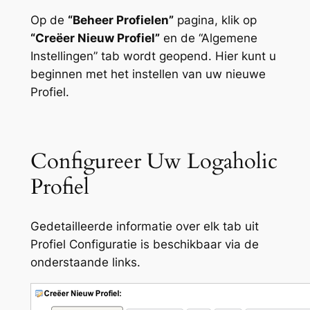
Op de
“Beheer Profielen”
pagina, klik op
“Creëer Nieuw Profiel”
en de “Algemene
Instellingen” tab wordt geopend. Hier kunt u
beginnen met het instellen van uw nieuwe
Profiel.
Configureer Uw Logaholic
Profiel
Gedetailleerde informatie over elk tab uit
Profiel Configuratie is beschikbaar via de
onderstaande links.