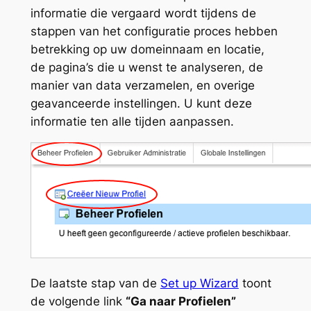
informatie die vergaard wordt tijdens de
stappen van het configuratie proces hebben
betrekking op uw domeinnaam en locatie,
de pagina’s die u wenst te analyseren, de
manier van data verzamelen, en overige
geavanceerde instellingen. U kunt deze
informatie ten alle tijden aanpassen.
De laatste stap van de
Set up Wizard
toont
de volgende link
“Ga naar Profielen”