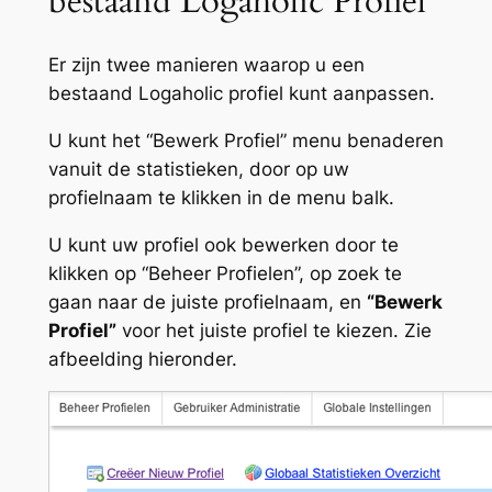
bestaand Logaholic Profiel
Er zijn twee manieren waarop u een
bestaand Logaholic profiel kunt aanpassen.
U kunt het “Bewerk Profiel” menu benaderen
vanuit de statistieken, door op uw
profielnaam te klikken in de menu balk.
U kunt uw profiel ook bewerken door te
klikken op “Beheer Profielen”, op zoek te
gaan naar de juiste profielnaam, en
“Bewerk
Profiel”
voor het juiste profiel te kiezen. Zie
afbeelding hieronder.