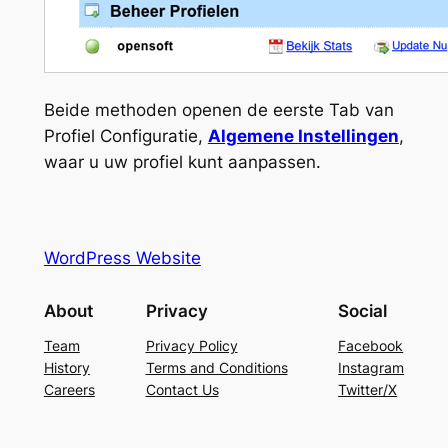
Beide methoden openen de eerste Tab van
Profiel Configuratie,
Algemene Instellingen
,
waar u uw profiel kunt aanpassen.
WordPress Website
About
Privacy
Social
Team
Privacy Policy
Facebook
History
Terms and Conditions
Instagram
Careers
Contact Us
Twitter/X