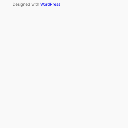
Designed with
WordPress