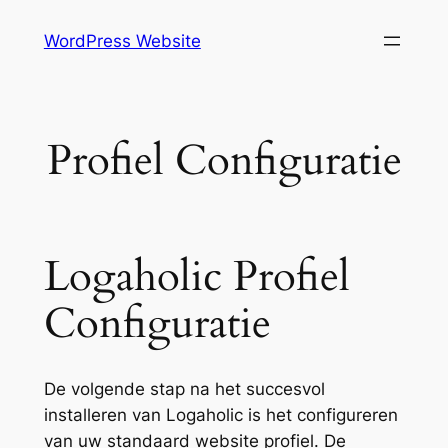
Skip
WordPress Website
to
content
Profiel Configuratie
Logaholic Profiel
Configuratie
De volgende stap na het succesvol
installeren van Logaholic is het configureren
van uw standaard website profiel. De