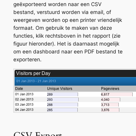
geëxporteerd worden naar een CSV
bestand, verstuurd worden via email, of
weergeven worden op een printer vriendelijk
formaat. Om gebruik te maken van deze
functies, klik rechtsboven in het rapport (zie
figuur hieronder). Het is daarnaast mogelijk
om een dashboard naar een PDF bestand te
exporteren.
CSV Export