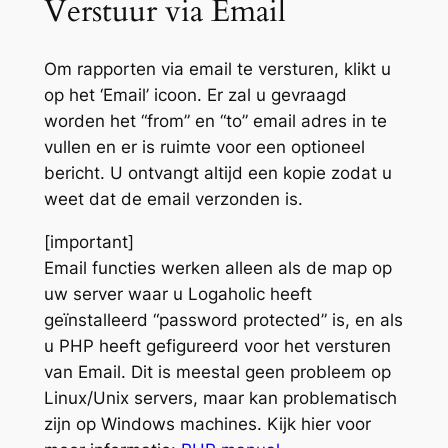
Verstuur via Email
Om rapporten via email te versturen, klikt u
op het ‘Email’ icoon. Er zal u gevraagd
worden het “from” en “to” email adres in te
vullen en er is ruimte voor een optioneel
bericht. U ontvangt altijd een kopie zodat u
weet dat de email verzonden is.
[important]
Email functies werken alleen als de map op
uw server waar u Logaholic heeft
geïnstalleerd “password protected” is, en als
u PHP heeft gefigureerd voor het versturen
van Email. Dit is meestal geen probleem op
Linux/Unix servers, maar kan problematisch
zijn op Windows machines. Kijk hier voor