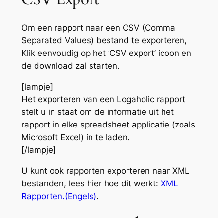
Om een rapport naar een CSV (Comma
Separated Values) bestand te exporteren,
Klik eenvoudig op het ‘CSV export’ icoon en
de download zal starten.
[lampje]
Het exporteren van een Logaholic rapport
stelt u in staat om de informatie uit het
rapport in elke spreadsheet applicatie (zoals
Microsoft Excel) in te laden.
[/lampje]
U kunt ook rapporten exporteren naar XML
bestanden, lees hier hoe dit werkt:
XML
Rapporten.(Engels)
.