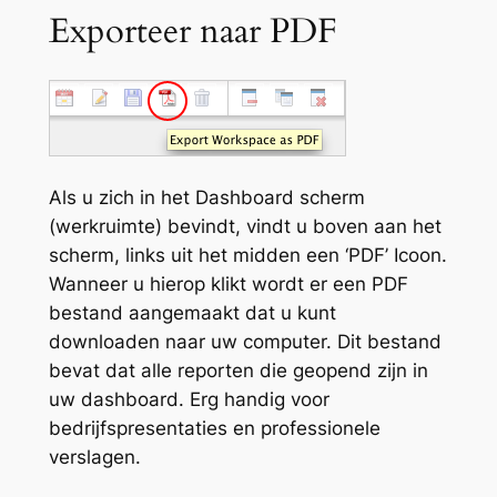
Exporteer naar PDF
Als u zich in het Dashboard scherm
(werkruimte) bevindt, vindt u boven aan het
scherm, links uit het midden een ‘PDF’ Icoon.
Wanneer u hierop klikt wordt er een PDF
bestand aangemaakt dat u kunt
downloaden naar uw computer. Dit bestand
bevat dat alle reporten die geopend zijn in
uw dashboard. Erg handig voor
bedrijfspresentaties en professionele
verslagen.