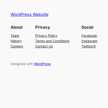
WordPress Website
About
Privacy
Social
Team
Privacy Policy
Facebook
History
Terms and Conditions
Instagram
Careers
Contact Us
Twitter/X
Designed with
WordPress