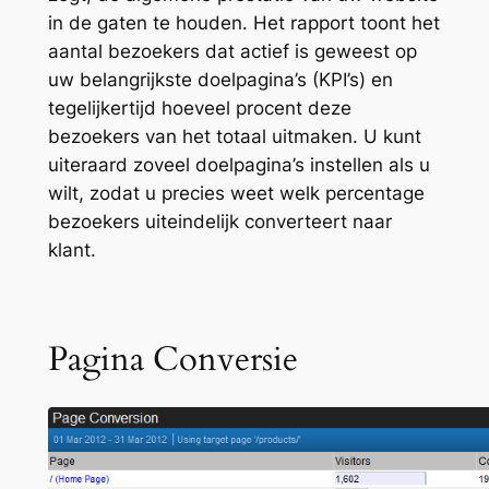
in de gaten te houden. Het rapport toont het
aantal bezoekers dat actief is geweest op
uw belangrijkste doelpagina’s (KPI’s) en
tegelijkertijd hoeveel procent deze
bezoekers van het totaal uitmaken. U kunt
uiteraard zoveel doelpagina’s instellen als u
wilt, zodat u precies weet welk percentage
bezoekers uiteindelijk converteert naar
klant.
Pagina Conversie