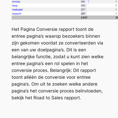
Het Pagina Conversie rapport toont de
entree pagina’s waarop bezoekers binnen
zijn gekomen voordat ze converteerden via
een van uw doelpagina’s. Dit is een
belangrijke functie, zodat u kunt zien welke
entree pagina’s een rol spelen in het
conversie proces. Belangrijk: Dit rapport
toont alléén de conversie voor entree
pagina’s. Om uit te zoeken welke andere
pagina’s het conversie proces beïnvloeden,
bekijk het Road to Sales rapport.