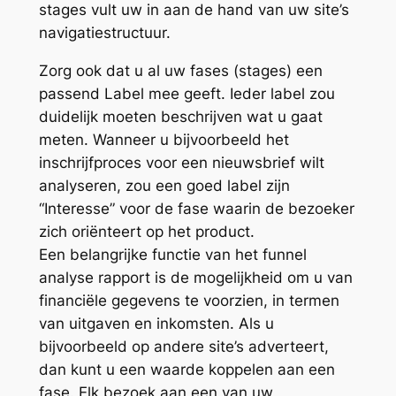
stages vult uw in aan de hand van uw site’s
navigatiestructuur.
Zorg ook dat u al uw fases (stages) een
passend Label mee geeft. Ieder label zou
duidelijk moeten beschrijven wat u gaat
meten. Wanneer u bijvoorbeeld het
inschrijfproces voor een nieuwsbrief wilt
analyseren, zou een goed label zijn
“Interesse” voor de fase waarin de bezoeker
zich oriënteert op het product.
Een belangrijke functie van het funnel
analyse rapport is de mogelijkheid om u van
financiële gegevens te voorzien, in termen
van uitgaven en inkomsten. Als u
bijvoorbeeld op andere site’s adverteert,
dan kunt u een waarde koppelen aan een
fase. Elk bezoek aan een van uw