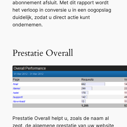
abonnement afsluit. Met dit rapport wordt
het verloop in conversie u in een oogopslag
duidelijk, zodat u direct actie kunt
ondernemen.
Prestatie Overall
Prestatie Overall helpt u, zoals de naam al
zegt, de algemene prestatie van uw website