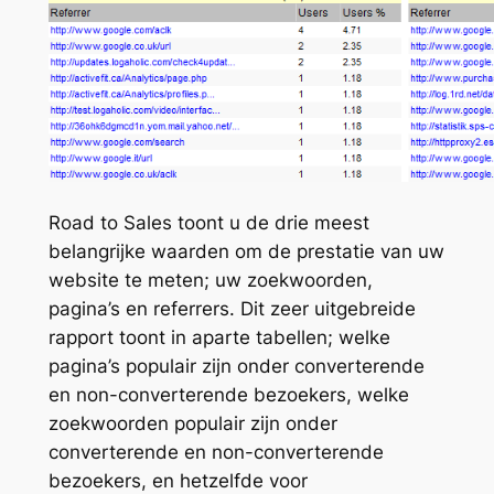
Road to Sales toont u de drie meest
belangrijke waarden om de prestatie van uw
website te meten; uw zoekwoorden,
pagina’s en referrers. Dit zeer uitgebreide
rapport toont in aparte tabellen; welke
pagina’s populair zijn onder converterende
en non-converterende bezoekers, welke
zoekwoorden populair zijn onder
converterende en non-converterende
bezoekers, en hetzelfde voor