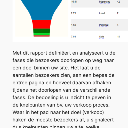
Met dit rapport definiëert en analyseert u de
fases die bezoekers doorlopen op weg naar
een doel binnen uw site. Het laat u de
aantallen bezoekers zien, aan een bepaalde
entree pagina en hoeveel daarvan afhaken
tijdens het doorlopen van de verschillende
fases. De bedoeling is u inzicht te geven in
de knelpunten van bv. uw verkoop proces.
Waar in het pad naar het doel (verkoop)
haken de meeste bezoekers af, u signaleert
dus knelpunten binnen uw site, welke