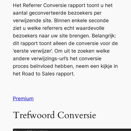
Het Referrer Conversie rapport toont u het
aantal geconverteerde bezoekers per
verwijzende site. Binnen enkele seconde
ziet u welke referrers echt waardevolle
bezoekers naar uw site brengen. Belangrijk:
dit rapport toont alleen de conversie voor de
‘eerste verwijzer’. Om uit te zoeken welke
andere verwijzings-url’s het conversie
proces beïnvloed hebben, neem een kijkje in
het Road to Sales rapport.
Premium
Trefwoord Conversie