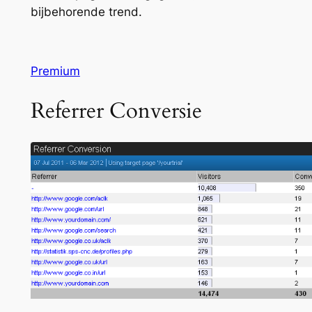
bijbehorende trend.
Premium
Referrer Conversie