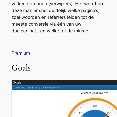
verkeersbronnen (verwijzers). Het wordt op
deze manier snel duidelijk welke pagina’s,
zoekwoorden en referrers leiden tot de
meeste conversie via één van uw
doelpagina’s, en welke tot de minste.
Premium
Goals