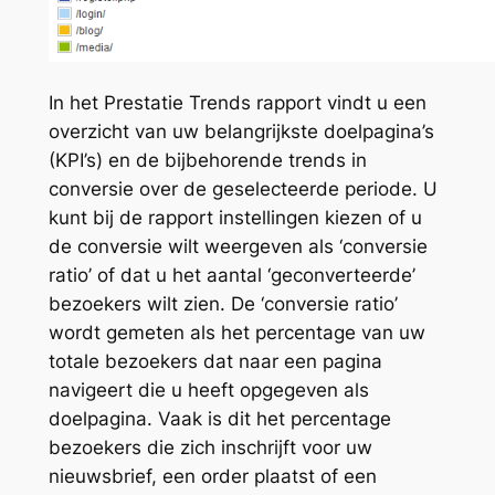
In het Prestatie Trends rapport vindt u een
overzicht van uw belangrijkste doelpagina’s
(KPI’s) en de bijbehorende trends in
conversie over de geselecteerde periode. U
kunt bij de rapport instellingen kiezen of u
de conversie wilt weergeven als ‘conversie
ratio’ of dat u het aantal ‘geconverteerde’
bezoekers wilt zien. De ‘conversie ratio’
wordt gemeten als het percentage van uw
totale bezoekers dat naar een pagina
navigeert die u heeft opgegeven als
doelpagina. Vaak is dit het percentage
bezoekers die zich inschrijft voor uw
nieuwsbrief, een order plaatst of een