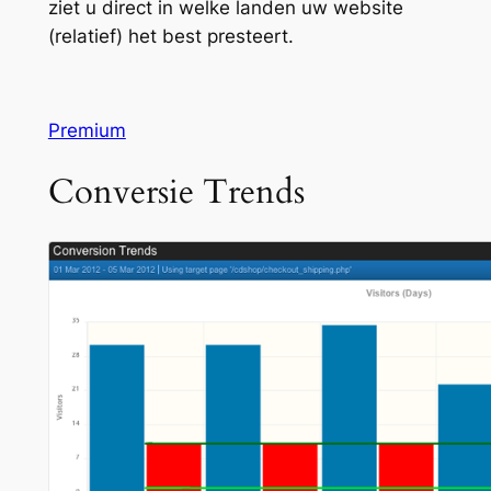
ziet u direct in welke landen uw website
(relatief) het best presteert.
Premium
Conversie Trends