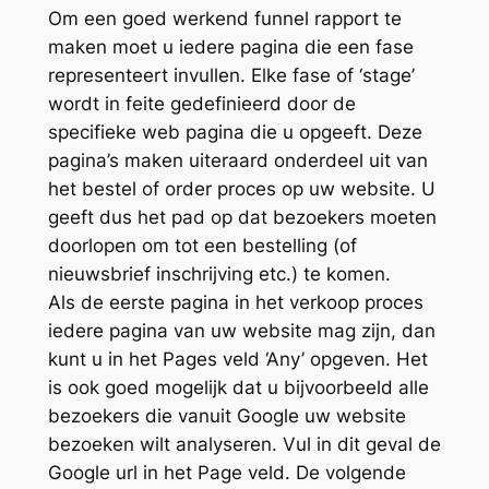
Om een goed werkend funnel rapport te
maken moet u iedere pagina die een fase
representeert invullen. Elke fase of ‘stage’
wordt in feite gedefinieerd door de
specifieke web pagina die u opgeeft. Deze
pagina’s maken uiteraard onderdeel uit van
het bestel of order proces op uw website. U
geeft dus het pad op dat bezoekers moeten
doorlopen om tot een bestelling (of
nieuwsbrief inschrijving etc.) te komen.
Als de eerste pagina in het verkoop proces
iedere pagina van uw website mag zijn, dan
kunt u in het Pages veld ‘Any’ opgeven. Het
is ook goed mogelijk dat u bijvoorbeeld alle
bezoekers die vanuit Google uw website
bezoeken wilt analyseren. Vul in dit geval de
Google url in het Page veld. De volgende