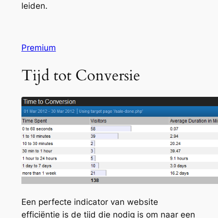
leiden.
Premium
Tijd tot Conversie
Een perfecte indicator van website
efficiëntie is de tijd die nodig is om naar een