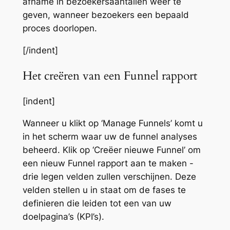
afname in bezoekersaantallen weer te
geven, wanneer bezoekers een bepaald
proces doorlopen.
[/indent]
Het creëren van een Funnel rapport
[indent]
Wanneer u klikt op ‘Manage Funnels’ komt u
in het scherm waar uw de funnel analyses
beheerd. Klik op ‘Creëer nieuwe Funnel’ om
een nieuw Funnel rapport aan te maken -
drie legen velden zullen verschijnen. Deze
velden stellen u in staat om de fases te
definieren die leiden tot een van uw
doelpagina’s (KPI’s).