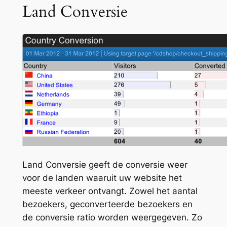
Land Conversie
Land Conversie geeft de conversie weer
voor de landen waaruit uw website het
meeste verkeer ontvangt. Zowel het aantal
bezoekers, geconverteerde bezoekers en
de conversie ratio worden weergegeven. Zo