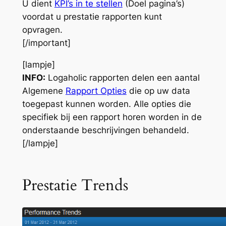
U dient
KPI’s in te stellen
(Doel pagina’s)
voordat u prestatie rapporten kunt
opvragen.
[/important]
[lampje]
INFO:
Logaholic rapporten delen een aantal
Algemene
Rapport Opties
die op uw data
toegepast kunnen worden. Alle opties die
specifiek bij een rapport horen worden in de
onderstaande beschrijvingen behandeld.
[/lampje]
Prestatie Trends