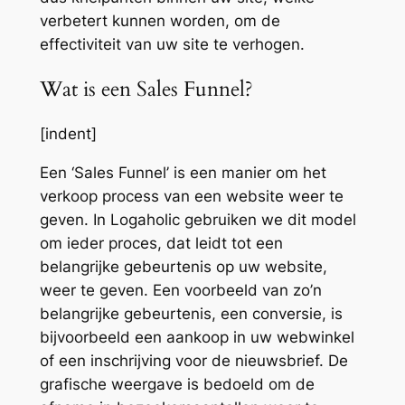
verbetert kunnen worden, om de
effectiviteit van uw site te verhogen.
Wat is een Sales Funnel?
[indent]
Een ‘Sales Funnel’ is een manier om het
verkoop process van een website weer te
geven. In Logaholic gebruiken we dit model
om ieder proces, dat leidt tot een
belangrijke gebeurtenis op uw website,
weer te geven. Een voorbeeld van zo’n
belangrijke gebeurtenis, een conversie, is
bijvoorbeeld een aankoop in uw webwinkel
of een inschrijving voor de nieuwsbrief. De
grafische weergave is bedoeld om de