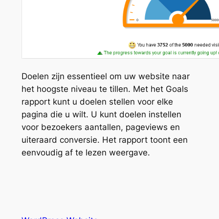
Doelen zijn essentieel om uw website naar
het hoogste niveau te tillen. Met het Goals
rapport kunt u doelen stellen voor elke
pagina die u wilt. U kunt doelen instellen
voor bezoekers aantallen, pageviews en
uiteraard conversie. Het rapport toont een
eenvoudig af te lezen weergave.