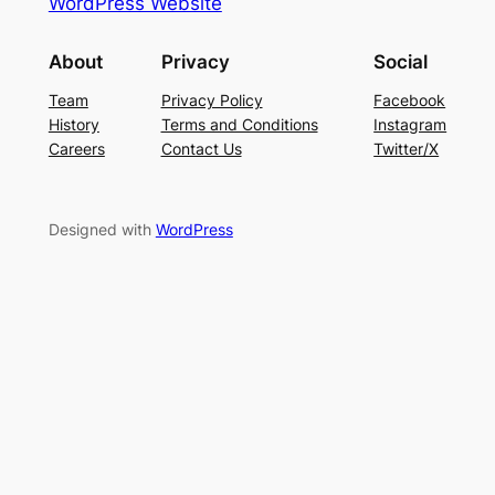
WordPress Website
About
Privacy
Social
Team
Privacy Policy
Facebook
History
Terms and Conditions
Instagram
Careers
Contact Us
Twitter/X
Designed with
WordPress