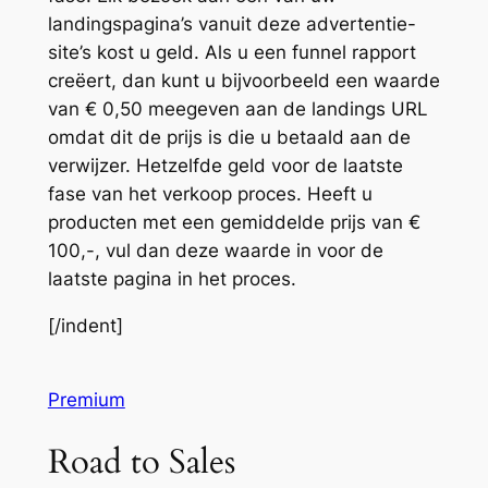
landingspagina’s vanuit deze advertentie-
site’s kost u geld. Als u een funnel rapport
creëert, dan kunt u bijvoorbeeld een waarde
van € 0,50 meegeven aan de landings URL
omdat dit de prijs is die u betaald aan de
verwijzer. Hetzelfde geld voor de laatste
fase van het verkoop proces. Heeft u
producten met een gemiddelde prijs van €
100,-, vul dan deze waarde in voor de
laatste pagina in het proces.
[/indent]
Premium
Road to Sales