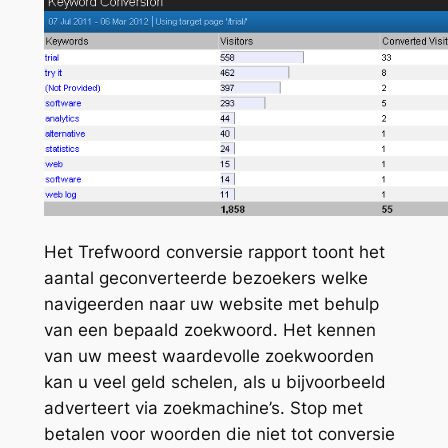
Het Trefwoord conversie rapport toont het
aantal geconverteerde bezoekers welke
navigeerden naar uw website met behulp
van een bepaald zoekwoord. Het kennen
van uw meest waardevolle zoekwoorden
kan u veel geld schelen, als u bijvoorbeeld
adverteert via zoekmachine’s. Stop met
betalen voor woorden die niet tot conversie