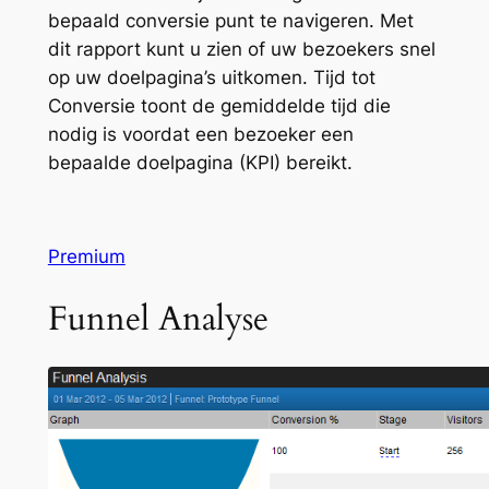
bepaald conversie punt te navigeren. Met
dit rapport kunt u zien of uw bezoekers snel
op uw doelpagina’s uitkomen. Tijd tot
Conversie toont de gemiddelde tijd die
nodig is voordat een bezoeker een
bepaalde doelpagina (KPI) bereikt.
Premium
Funnel Analyse