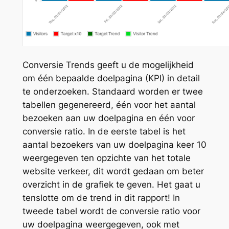
Conversie Trends geeft u de mogelijkheid
om één bepaalde doelpagina (KPI) in detail
te onderzoeken. Standaard worden er twee
tabellen gegenereerd, één voor het aantal
bezoeken aan uw doelpagina en één voor
conversie ratio. In de eerste tabel is het
aantal bezoekers van uw doelpagina keer 10
weergegeven ten opzichte van het totale
website verkeer, dit wordt gedaan om beter
overzicht in de grafiek te geven. Het gaat u
tenslotte om de trend in dit rapport! In
tweede tabel wordt de conversie ratio voor
uw doelpagina weergegeven, ook met